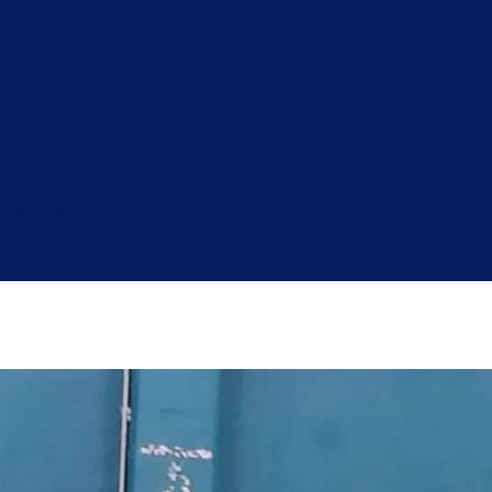
 Argentina