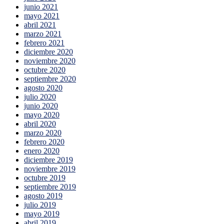
junio 2021
mayo 2021
abril 2021
marzo 2021
febrero 2021
diciembre 2020
noviembre 2020
octubre 2020
septiembre 2020
agosto 2020
julio 2020
junio 2020
mayo 2020
abril 2020
marzo 2020
febrero 2020
enero 2020
diciembre 2019
noviembre 2019
octubre 2019
septiembre 2019
agosto 2019
julio 2019
mayo 2019
abril 2019