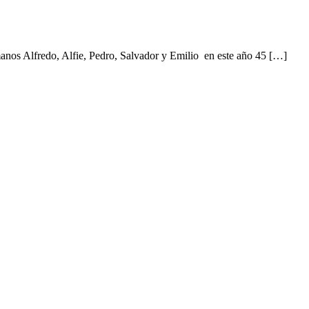
manos Alfredo, Alfie, Pedro, Salvador y Emilio en este año 45 […]