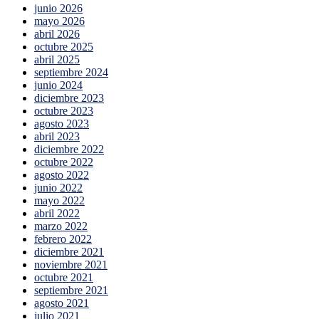
junio 2026
mayo 2026
abril 2026
octubre 2025
abril 2025
septiembre 2024
junio 2024
diciembre 2023
octubre 2023
agosto 2023
abril 2023
diciembre 2022
octubre 2022
agosto 2022
junio 2022
mayo 2022
abril 2022
marzo 2022
febrero 2022
diciembre 2021
noviembre 2021
octubre 2021
septiembre 2021
agosto 2021
julio 2021