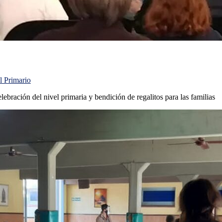
l Primario
ebración del nivel primaria y bendición de regalitos para las familias