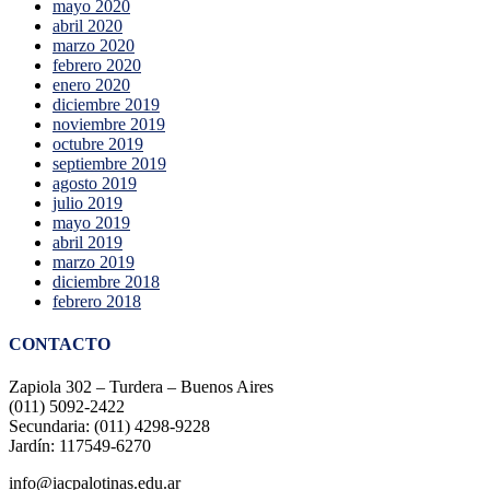
mayo 2020
abril 2020
marzo 2020
febrero 2020
enero 2020
diciembre 2019
noviembre 2019
octubre 2019
septiembre 2019
agosto 2019
julio 2019
mayo 2019
abril 2019
marzo 2019
diciembre 2018
febrero 2018
CONTACTO
Zapiola 302 – Turdera – Buenos Aires
(011) 5092-2422
Secundaria: (011) 4298-9228
Jardín: 117549-6270
info@iacpalotinas.edu.ar