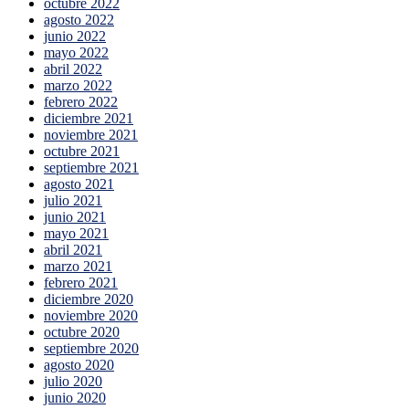
octubre 2022
agosto 2022
junio 2022
mayo 2022
abril 2022
marzo 2022
febrero 2022
diciembre 2021
noviembre 2021
octubre 2021
septiembre 2021
agosto 2021
julio 2021
junio 2021
mayo 2021
abril 2021
marzo 2021
febrero 2021
diciembre 2020
noviembre 2020
octubre 2020
septiembre 2020
agosto 2020
julio 2020
junio 2020