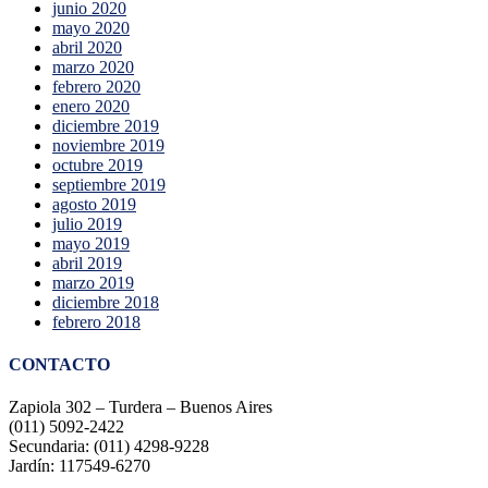
junio 2020
mayo 2020
abril 2020
marzo 2020
febrero 2020
enero 2020
diciembre 2019
noviembre 2019
octubre 2019
septiembre 2019
agosto 2019
julio 2019
mayo 2019
abril 2019
marzo 2019
diciembre 2018
febrero 2018
CONTACTO
Zapiola 302 – Turdera – Buenos Aires
(011) 5092-2422
Secundaria: (011) 4298-9228
Jardín: 117549-6270