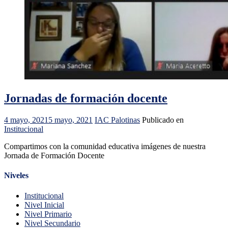
Jornadas de formación docente
4 mayo, 2021
5 mayo, 2021
IAC Palotinas
Publicado en
Institucional
Compartimos con la comunidad educativa imágenes de nuestra
Jornada de Formación Docente
Niveles
Institucional
Nivel Inicial
Nivel Primario
Nivel Secundario