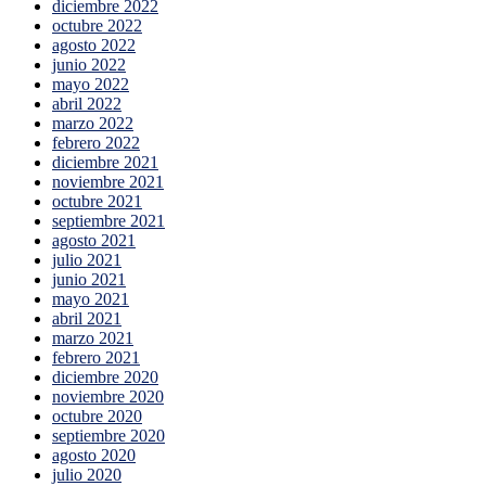
diciembre 2022
octubre 2022
agosto 2022
junio 2022
mayo 2022
abril 2022
marzo 2022
febrero 2022
diciembre 2021
noviembre 2021
octubre 2021
septiembre 2021
agosto 2021
julio 2021
junio 2021
mayo 2021
abril 2021
marzo 2021
febrero 2021
diciembre 2020
noviembre 2020
octubre 2020
septiembre 2020
agosto 2020
julio 2020