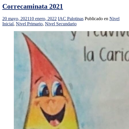
Correcaminata 2021
20 mayo, 2021
10 enero, 2022
IAC Palotinas
Publicado en
Nivel
Inicial
,
Nivel Primario
,
Nivel Secundario