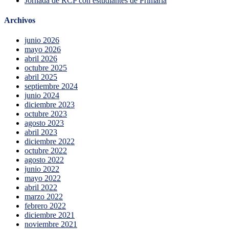
Jornada de RCP con estudiantes de Primaria
Archivos
junio 2026
mayo 2026
abril 2026
octubre 2025
abril 2025
septiembre 2024
junio 2024
diciembre 2023
octubre 2023
agosto 2023
abril 2023
diciembre 2022
octubre 2022
agosto 2022
junio 2022
mayo 2022
abril 2022
marzo 2022
febrero 2022
diciembre 2021
noviembre 2021