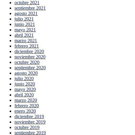
octubre 2021
septiembre 2021
agosto 2021
julio 2021
junio 2021
mayo 2021
abril 2021
marzo 2021
febrero 2021
diciembre 2020
noviembre 2020
octubre 2020
septiembre 2020
agosto 2020
julio 2020
junio 2020
mayo 2020
abril 2020
marzo 2020
febrero 2020
enero 2020
diciembre 2019
noviembre 2019
octubre 2019
septiembre 2019