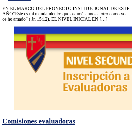
EN EL MARCO DEL PROYECTO INSTITUCIONAL DE ESTE
AÑO“Este es mi mandamiento: que os améis unos a otro como yo
os he amado” ( Jn 15;12). EL NIVEL INICIAL EN […]
Comisiones evaluadoras