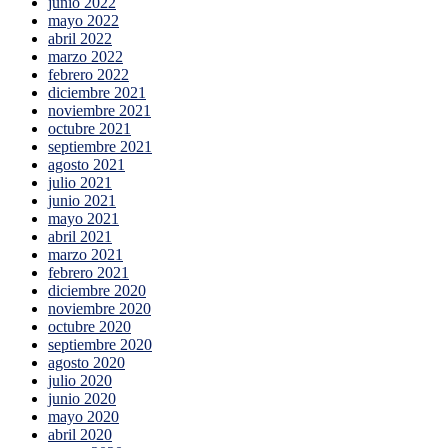
junio 2022
mayo 2022
abril 2022
marzo 2022
febrero 2022
diciembre 2021
noviembre 2021
octubre 2021
septiembre 2021
agosto 2021
julio 2021
junio 2021
mayo 2021
abril 2021
marzo 2021
febrero 2021
diciembre 2020
noviembre 2020
octubre 2020
septiembre 2020
agosto 2020
julio 2020
junio 2020
mayo 2020
abril 2020