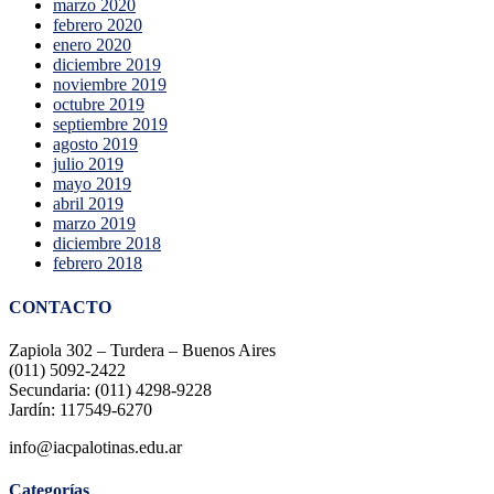
marzo 2020
febrero 2020
enero 2020
diciembre 2019
noviembre 2019
octubre 2019
septiembre 2019
agosto 2019
julio 2019
mayo 2019
abril 2019
marzo 2019
diciembre 2018
febrero 2018
CONTACTO
Zapiola 302 – Turdera – Buenos Aires
(011) 5092-2422
Secundaria: (011) 4298-9228
Jardín: 117549-6270
info@iacpalotinas.edu.ar
Categorías