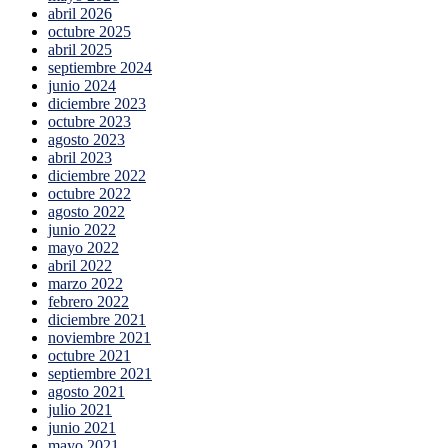
abril 2026
octubre 2025
abril 2025
septiembre 2024
junio 2024
diciembre 2023
octubre 2023
agosto 2023
abril 2023
diciembre 2022
octubre 2022
agosto 2022
junio 2022
mayo 2022
abril 2022
marzo 2022
febrero 2022
diciembre 2021
noviembre 2021
octubre 2021
septiembre 2021
agosto 2021
julio 2021
junio 2021
mayo 2021