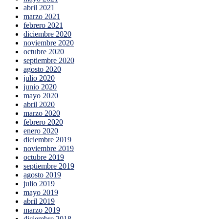
abril 2021
marzo 2021
febrero 2021
diciembre 2020
noviembre 2020
octubre 2020
septiembre 2020
agosto 2020
julio 2020
junio 2020
mayo 2020
abril 2020
marzo 2020
febrero 2020
enero 2020
diciembre 2019
noviembre 2019
octubre 2019
septiembre 2019
agosto 2019
julio 2019
mayo 2019
abril 2019
marzo 2019
diciembre 2018