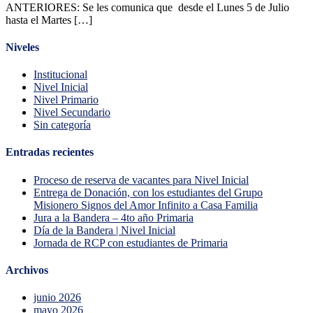
ANTERIORES: Se les comunica que desde el Lunes 5 de Julio
hasta el Martes […]
Niveles
Institucional
Nivel Inicial
Nivel Primario
Nivel Secundario
Sin categoría
Entradas recientes
Proceso de reserva de vacantes para Nivel Inicial
Entrega de Donación, con los estudiantes del Grupo
Misionero Signos del Amor Infinito a Casa Familia
Jura a la Bandera – 4to año Primaria
Día de la Bandera | Nivel Inicial
Jornada de RCP con estudiantes de Primaria
Archivos
junio 2026
mayo 2026