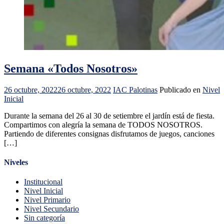
Semana «Todos Nosotros»
26 octubre, 2022
26 octubre, 2022
IAC Palotinas
Publicado en
Nivel
Inicial
Durante la semana del 26 al 30 de setiembre el jardín está de fiesta.
Compartimos con alegría la semana de TODOS NOSOTROS.
Partiendo de diferentes consignas disfrutamos de juegos, canciones
[…]
Niveles
Institucional
Nivel Inicial
Nivel Primario
Nivel Secundario
Sin categoría