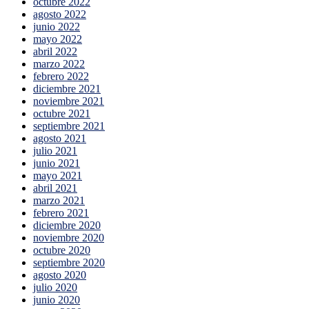
octubre 2022
agosto 2022
junio 2022
mayo 2022
abril 2022
marzo 2022
febrero 2022
diciembre 2021
noviembre 2021
octubre 2021
septiembre 2021
agosto 2021
julio 2021
junio 2021
mayo 2021
abril 2021
marzo 2021
febrero 2021
diciembre 2020
noviembre 2020
octubre 2020
septiembre 2020
agosto 2020
julio 2020
junio 2020