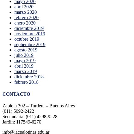
mayo 2020
abril 2020
marzo 2020
febrero 2020
enero 2020
diciembre 2019
noviembre 2019
octubre 2019
septiembre 2019
agosto 2019
julio 2019
mayo 2019
abril 2019
marzo 2019
diciembre 2018
febrero 2018
CONTACTO
Zapiola 302 – Turdera – Buenos Aires
(011) 5092-2422
Secundaria: (011) 4298-9228
Jardín: 117549-6270
info@iacpalotinas.edu.ar