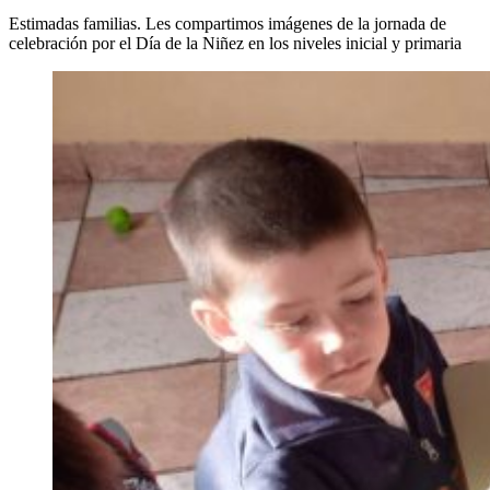
Estimadas familias. Les compartimos imágenes de la jornada de
celebración por el Día de la Niñez en los niveles inicial y primaria