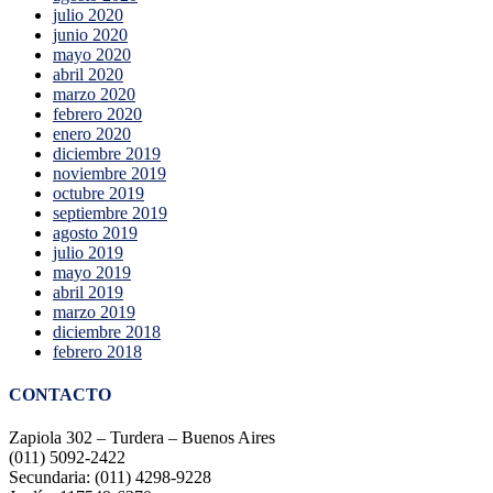
julio 2020
junio 2020
mayo 2020
abril 2020
marzo 2020
febrero 2020
enero 2020
diciembre 2019
noviembre 2019
octubre 2019
septiembre 2019
agosto 2019
julio 2019
mayo 2019
abril 2019
marzo 2019
diciembre 2018
febrero 2018
CONTACTO
Zapiola 302 – Turdera – Buenos Aires
(011) 5092-2422
Secundaria: (011) 4298-9228