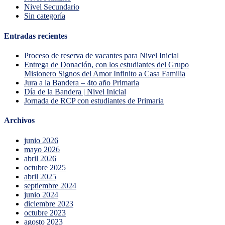
Nivel Secundario
Sin categoría
Entradas recientes
Proceso de reserva de vacantes para Nivel Inicial
Entrega de Donación, con los estudiantes del Grupo
Misionero Signos del Amor Infinito a Casa Familia
Jura a la Bandera – 4to año Primaria
Día de la Bandera | Nivel Inicial
Jornada de RCP con estudiantes de Primaria
Archivos
junio 2026
mayo 2026
abril 2026
octubre 2025
abril 2025
septiembre 2024
junio 2024
diciembre 2023
octubre 2023
agosto 2023