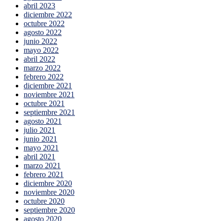
abril 2023
diciembre 2022
octubre 2022
agosto 2022
junio 2022
mayo 2022
abril 2022
marzo 2022
febrero 2022
diciembre 2021
noviembre 2021
octubre 2021
septiembre 2021
agosto 2021
julio 2021
junio 2021
mayo 2021
abril 2021
marzo 2021
febrero 2021
diciembre 2020
noviembre 2020
octubre 2020
septiembre 2020
agosto 2020