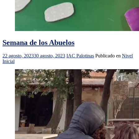
Semana de los Abuelos
22 agosto, 2023
30 agosto, 2023
IAC Palotinas
Publicado en
Nivel
Inicial