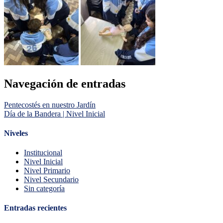
Navegación de entradas
Pentecostés en nuestro Jardín
Día de la Bandera | Nivel Inicial
Niveles
Institucional
Nivel Inicial
Nivel Primario
Nivel Secundario
Sin categoría
Entradas recientes