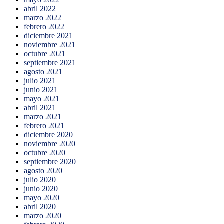
abril 2022
marzo 2022
febrero 2022
diciembre 2021
noviembre 2021
octubre 2021
septiembre 2021
agosto 2021
julio 2021
junio 2021
mayo 2021
abril 2021
marzo 2021
febrero 2021
diciembre 2020
noviembre 2020
octubre 2020
septiembre 2020
agosto 2020
julio 2020
junio 2020
mayo 2020
abril 2020
marzo 2020