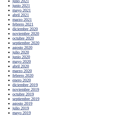
julio 2021
junio 2021
mayo 2021
abril 2021
marzo 2021
febrero 2021
diciembre 2020
noviembre 2020
octubre 2020
septiembre 2020
agosto 2020
julio 2020
junio 2020
mayo 2020
abril 2020
marzo 2020
febrero 2020
enero 2020
diciembre 2019
noviembre 2019
octubre 2019
septiembre 2019
agosto 2019
julio 2019
mayo 2019