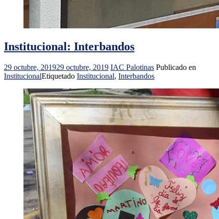
Institucional: Interbandos
29 octubre, 2019
29 octubre, 2019
IAC Palotinas
Publicado en
Institucional
Etiquetado
Institucional
,
Interbandos