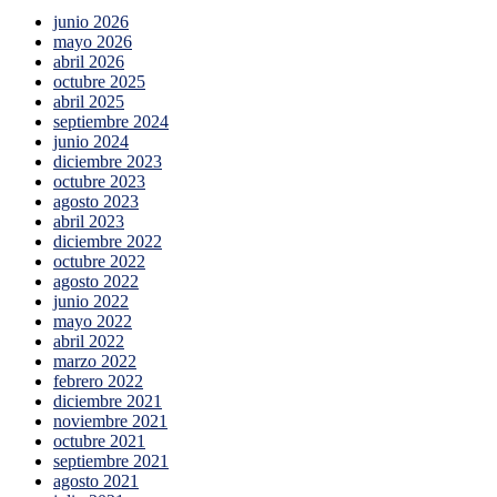
junio 2026
mayo 2026
abril 2026
octubre 2025
abril 2025
septiembre 2024
junio 2024
diciembre 2023
octubre 2023
agosto 2023
abril 2023
diciembre 2022
octubre 2022
agosto 2022
junio 2022
mayo 2022
abril 2022
marzo 2022
febrero 2022
diciembre 2021
noviembre 2021
octubre 2021
septiembre 2021
agosto 2021