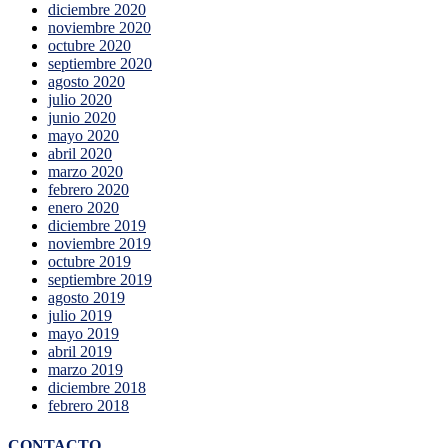
diciembre 2020
noviembre 2020
octubre 2020
septiembre 2020
agosto 2020
julio 2020
junio 2020
mayo 2020
abril 2020
marzo 2020
febrero 2020
enero 2020
diciembre 2019
noviembre 2019
octubre 2019
septiembre 2019
agosto 2019
julio 2019
mayo 2019
abril 2019
marzo 2019
diciembre 2018
febrero 2018
CONTACTO