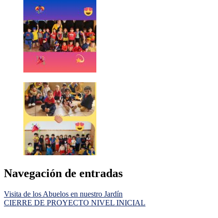
Navegación de entradas
Visita de los Abuelos en nuestro Jardín
CIERRE DE PROYECTO NIVEL INICIAL