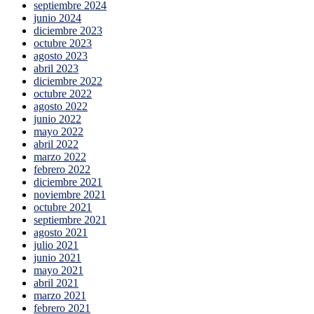
septiembre 2024
junio 2024
diciembre 2023
octubre 2023
agosto 2023
abril 2023
diciembre 2022
octubre 2022
agosto 2022
junio 2022
mayo 2022
abril 2022
marzo 2022
febrero 2022
diciembre 2021
noviembre 2021
octubre 2021
septiembre 2021
agosto 2021
julio 2021
junio 2021
mayo 2021
abril 2021
marzo 2021
febrero 2021