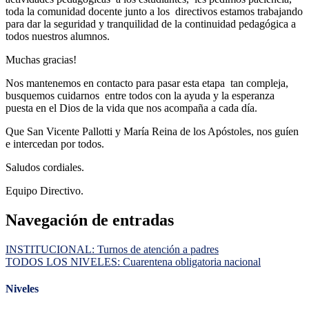
toda la comunidad docente junto a los directivos estamos trabajando
para dar la seguridad y tranquilidad de la continuidad pedagógica a
todos nuestros alumnos.
Muchas gracias!
Nos mantenemos en contacto para pasar esta etapa tan compleja,
busquemos cuidarnos entre todos con la ayuda y la esperanza
puesta en el Dios de la vida que nos acompaña a cada día.
Que San Vicente Pallotti y María Reina de los Apóstoles, nos guíen
e intercedan por todos.
Saludos cordiales.
Equipo Directivo.
Navegación de entradas
INSTITUCIONAL: Turnos de atención a padres
TODOS LOS NIVELES: Cuarentena obligatoria nacional
Niveles