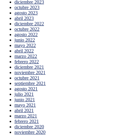
diciembre 2023
octubre 2023
agosto 2023
abril 2023
diciembre 2022
octubre 2022
agosto 2022
junio 2022
mayo 2022
abril 2022
marzo 2022
febrero 2022
diciembre 2021
noviembre 2021
octubre 2021
septiembre 2021
agosto 2021
julio 2021
junio 2021
mayo 2021
abril 2021
marzo 2021
febrero 2021
diciembre 2020
noviembre 2020