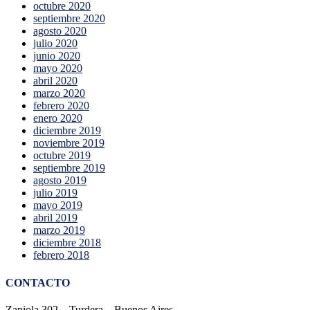
octubre 2020
septiembre 2020
agosto 2020
julio 2020
junio 2020
mayo 2020
abril 2020
marzo 2020
febrero 2020
enero 2020
diciembre 2019
noviembre 2019
octubre 2019
septiembre 2019
agosto 2019
julio 2019
mayo 2019
abril 2019
marzo 2019
diciembre 2018
febrero 2018
CONTACTO
Zapiola 302 – Turdera – Buenos Aires