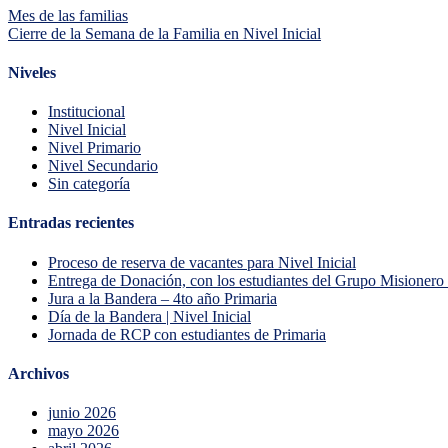
Mes de las familias
Cierre de la Semana de la Familia en Nivel Inicial
Niveles
Institucional
Nivel Inicial
Nivel Primario
Nivel Secundario
Sin categoría
Entradas recientes
Proceso de reserva de vacantes para Nivel Inicial
Entrega de Donación, con los estudiantes del Grupo Misionero 
Jura a la Bandera – 4to año Primaria
Día de la Bandera | Nivel Inicial
Jornada de RCP con estudiantes de Primaria
Archivos
junio 2026
mayo 2026