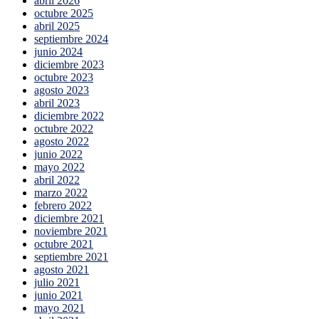
abril 2026
octubre 2025
abril 2025
septiembre 2024
junio 2024
diciembre 2023
octubre 2023
agosto 2023
abril 2023
diciembre 2022
octubre 2022
agosto 2022
junio 2022
mayo 2022
abril 2022
marzo 2022
febrero 2022
diciembre 2021
noviembre 2021
octubre 2021
septiembre 2021
agosto 2021
julio 2021
junio 2021
mayo 2021