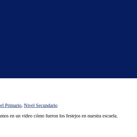
 Argentina
el Primario
,
Nivel Secundario
mos en un video cómo fueron los festejos en nuestra escuela.