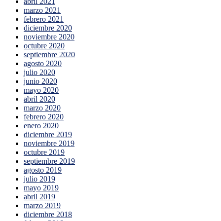
abril 2021
marzo 2021
febrero 2021
diciembre 2020
noviembre 2020
octubre 2020
septiembre 2020
agosto 2020
julio 2020
junio 2020
mayo 2020
abril 2020
marzo 2020
febrero 2020
enero 2020
diciembre 2019
noviembre 2019
octubre 2019
septiembre 2019
agosto 2019
julio 2019
mayo 2019
abril 2019
marzo 2019
diciembre 2018