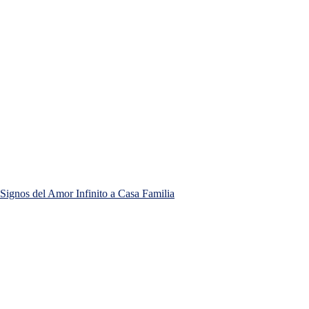
Signos del Amor Infinito a Casa Familia