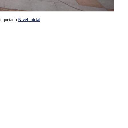
tiquetado
Nivel Inicial