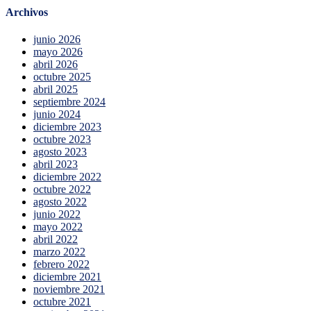
Archivos
junio 2026
mayo 2026
abril 2026
octubre 2025
abril 2025
septiembre 2024
junio 2024
diciembre 2023
octubre 2023
agosto 2023
abril 2023
diciembre 2022
octubre 2022
agosto 2022
junio 2022
mayo 2022
abril 2022
marzo 2022
febrero 2022
diciembre 2021
noviembre 2021
octubre 2021