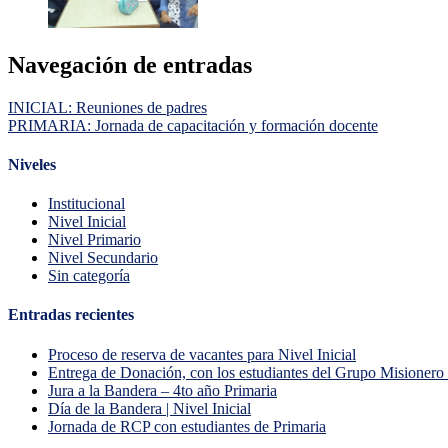
Navegación de entradas
INICIAL: Reuniones de padres
PRIMARIA: Jornada de capacitación y formación docente
Niveles
Institucional
Nivel Inicial
Nivel Primario
Nivel Secundario
Sin categoría
Entradas recientes
Proceso de reserva de vacantes para Nivel Inicial
Entrega de Donación, con los estudiantes del Grupo Misionero 
Jura a la Bandera – 4to año Primaria
Día de la Bandera | Nivel Inicial
Jornada de RCP con estudiantes de Primaria