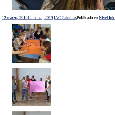
12 marzo, 2019
12 marzo, 2019
IAC Palotinas
Publicado en
Nivel Inic