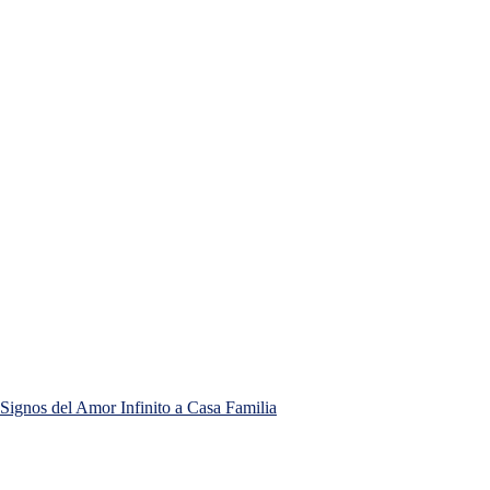
Signos del Amor Infinito a Casa Familia