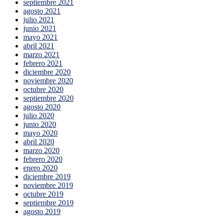
septiembre 2021
agosto 2021
julio 2021
junio 2021
mayo 2021
abril 2021
marzo 2021
febrero 2021
diciembre 2020
noviembre 2020
octubre 2020
septiembre 2020
agosto 2020
julio 2020
junio 2020
mayo 2020
abril 2020
marzo 2020
febrero 2020
enero 2020
diciembre 2019
noviembre 2019
octubre 2019
septiembre 2019
agosto 2019