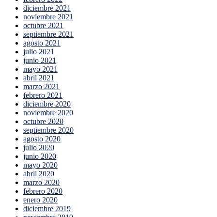
diciembre 2021
noviembre 2021
octubre 2021
septiembre 2021
agosto 2021
julio 2021
junio 2021
mayo 2021
abril 2021
marzo 2021
febrero 2021
diciembre 2020
noviembre 2020
octubre 2020
septiembre 2020
agosto 2020
julio 2020
junio 2020
mayo 2020
abril 2020
marzo 2020
febrero 2020
enero 2020
diciembre 2019