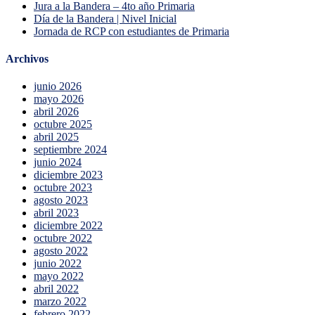
Jura a la Bandera – 4to año Primaria
Día de la Bandera | Nivel Inicial
Jornada de RCP con estudiantes de Primaria
Archivos
junio 2026
mayo 2026
abril 2026
octubre 2025
abril 2025
septiembre 2024
junio 2024
diciembre 2023
octubre 2023
agosto 2023
abril 2023
diciembre 2022
octubre 2022
agosto 2022
junio 2022
mayo 2022
abril 2022
marzo 2022
febrero 2022