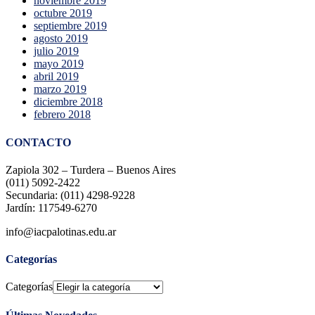
noviembre 2019
octubre 2019
septiembre 2019
agosto 2019
julio 2019
mayo 2019
abril 2019
marzo 2019
diciembre 2018
febrero 2018
CONTACTO
Zapiola 302 – Turdera – Buenos Aires
(011) 5092-2422
Secundaria: (011) 4298-9228
Jardín: 117549-6270
info@iacpalotinas.edu.ar
Categorías
Categorías