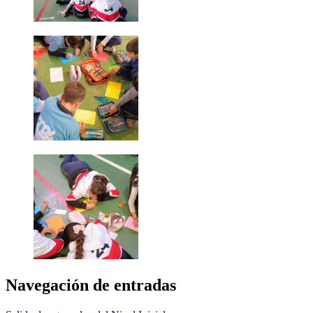
Navegación de entradas