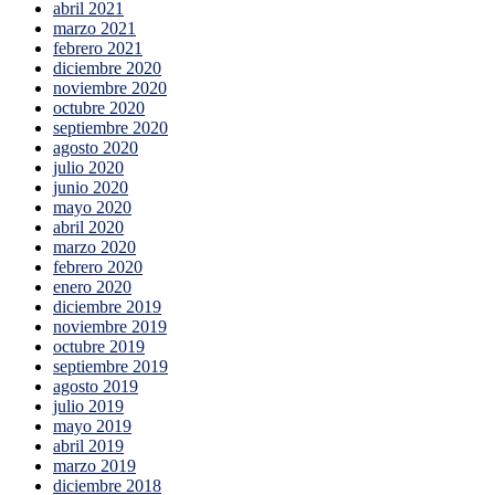
abril 2021
marzo 2021
febrero 2021
diciembre 2020
noviembre 2020
octubre 2020
septiembre 2020
agosto 2020
julio 2020
junio 2020
mayo 2020
abril 2020
marzo 2020
febrero 2020
enero 2020
diciembre 2019
noviembre 2019
octubre 2019
septiembre 2019
agosto 2019
julio 2019
mayo 2019
abril 2019
marzo 2019
diciembre 2018