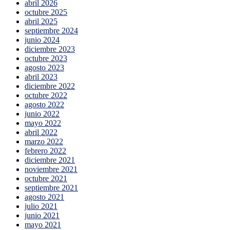
abril 2026
octubre 2025
abril 2025
septiembre 2024
junio 2024
diciembre 2023
octubre 2023
agosto 2023
abril 2023
diciembre 2022
octubre 2022
agosto 2022
junio 2022
mayo 2022
abril 2022
marzo 2022
febrero 2022
diciembre 2021
noviembre 2021
octubre 2021
septiembre 2021
agosto 2021
julio 2021
junio 2021
mayo 2021