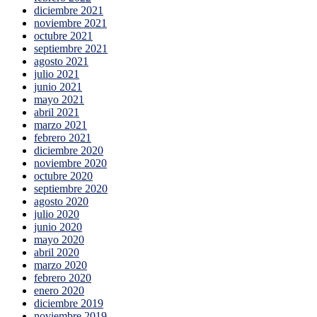
diciembre 2021
noviembre 2021
octubre 2021
septiembre 2021
agosto 2021
julio 2021
junio 2021
mayo 2021
abril 2021
marzo 2021
febrero 2021
diciembre 2020
noviembre 2020
octubre 2020
septiembre 2020
agosto 2020
julio 2020
junio 2020
mayo 2020
abril 2020
marzo 2020
febrero 2020
enero 2020
diciembre 2019
noviembre 2019