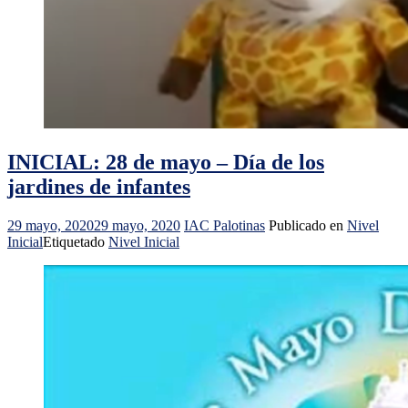
INICIAL: 28 de mayo – Día de los
jardines de infantes
29 mayo, 2020
29 mayo, 2020
IAC Palotinas
Publicado en
Nivel
Inicial
Etiquetado
Nivel Inicial