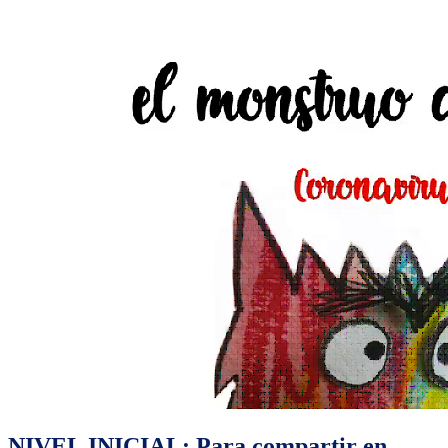
NIVEL INICIAL: Para compartir en