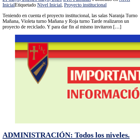
Inicial
Etiquetado
Nivel Inicial
,
Proyecto institucional
Teniendo en cuenta el proyecto institucional, las salas Naranja Turno
Mañana, Violeta turno Mañana y Roja turno Tarde realizaron un
proyecto de reciclado. Y para dar fin al mismo invitaron […]
ADMINISTRACIÓN: Todos los niveles.