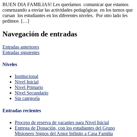
BUEN DIA FAMILIAS! Les queríamos comunicar que estamos
comenzando a enviar las actividades pedagógicas en los turnos que
cursan los estudiantes en los diferentes niveles. Por otro lado les
pedimos […]
Navegación de entradas
Entradas anteriores
Entradas siguientes
Niveles
Institucional
Nivel Inicial
Nivel Primario
Nivel Secundario
Sin categoría
Entradas recientes
Proceso de reserva de vacantes para Nivel Inicial
Entrega de Donación, con los estudiantes del Grupo
Misionero Signos del Amor Infinito a Casa Familia