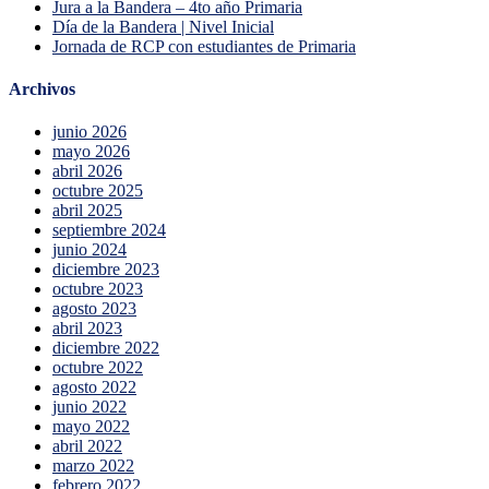
Jura a la Bandera – 4to año Primaria
Día de la Bandera | Nivel Inicial
Jornada de RCP con estudiantes de Primaria
Archivos
junio 2026
mayo 2026
abril 2026
octubre 2025
abril 2025
septiembre 2024
junio 2024
diciembre 2023
octubre 2023
agosto 2023
abril 2023
diciembre 2022
octubre 2022
agosto 2022
junio 2022
mayo 2022
abril 2022
marzo 2022
febrero 2022