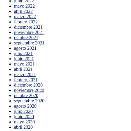
junio 2022
mayo 2022
abril 2022
marzo 2022
febrero 2022
diciembre 2021
noviembre 2021
octubre 2021
septiembre 2021
agosto 2021
julio 2021
junio 2021
mayo 2021
abril 2021
marzo 2021
febrero 2021
diciembre 2020
noviembre 2020
octubre 2020
septiembre 2020
agosto 2020
julio 2020
junio 2020
mayo 2020
abril 2020