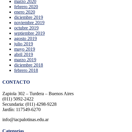
marzo 2020
febrero 2020
enero 2020
diciembre 2019
noviembre 2019
octubre 2019
septiembre 2019
agosto 2019
julio 2019
mayo 2019
abril 2019
marzo 2019
diciembre 2018
febrero 2018
CONTACTO
Zapiola 302 – Turdera – Buenos Aires
(011) 5092-2422
Secundaria: (011) 4298-9228
Jardín: 117549-6270
info@iacpalotinas.edu.ar
Categorías