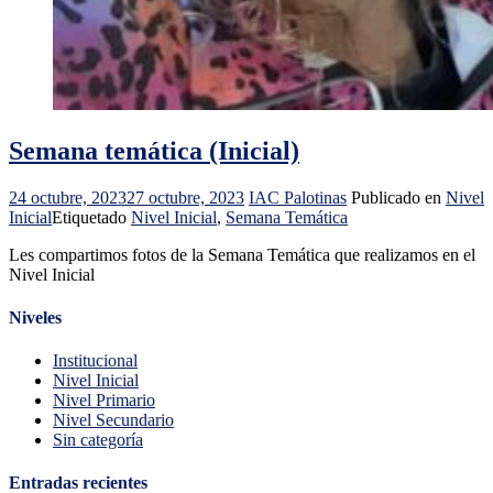
Semana temática (Inicial)
24 octubre, 2023
27 octubre, 2023
IAC Palotinas
Publicado en
Nivel
Inicial
Etiquetado
Nivel Inicial
,
Semana Temática
Les compartimos fotos de la Semana Temática que realizamos en el
Nivel Inicial
Niveles
Institucional
Nivel Inicial
Nivel Primario
Nivel Secundario
Sin categoría
Entradas recientes