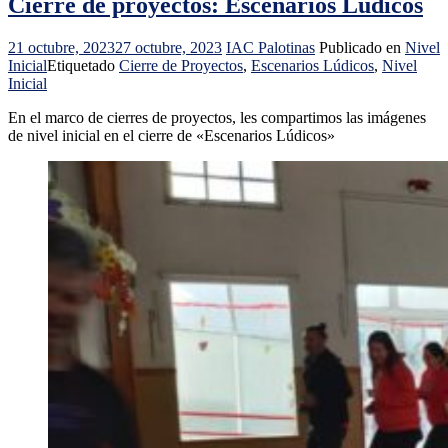
Cierre de proyectos: Escenarios Lúdicos
21 octubre, 2023
27 octubre, 2023
IAC Palotinas
Publicado en
Nivel
Inicial
Etiquetado
Cierre de Proyectos
,
Escenarios Lúdicos
,
Nivel
Inicial
En el marco de cierres de proyectos, les compartimos las imágenes
de nivel inicial en el cierre de «Escenarios Lúdicos»