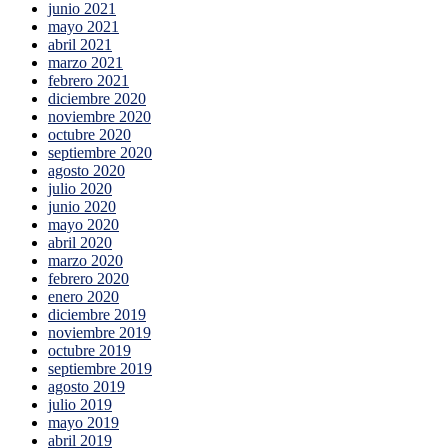
junio 2021
mayo 2021
abril 2021
marzo 2021
febrero 2021
diciembre 2020
noviembre 2020
octubre 2020
septiembre 2020
agosto 2020
julio 2020
junio 2020
mayo 2020
abril 2020
marzo 2020
febrero 2020
enero 2020
diciembre 2019
noviembre 2019
octubre 2019
septiembre 2019
agosto 2019
julio 2019
mayo 2019
abril 2019