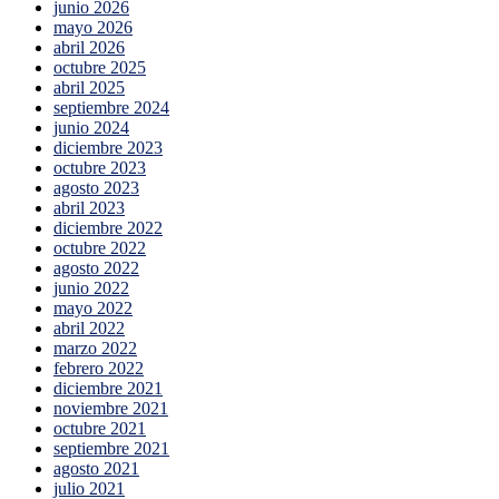
junio 2026
mayo 2026
abril 2026
octubre 2025
abril 2025
septiembre 2024
junio 2024
diciembre 2023
octubre 2023
agosto 2023
abril 2023
diciembre 2022
octubre 2022
agosto 2022
junio 2022
mayo 2022
abril 2022
marzo 2022
febrero 2022
diciembre 2021
noviembre 2021
octubre 2021
septiembre 2021
agosto 2021
julio 2021