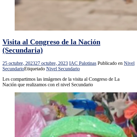
Visita al Congreso de la Nación
(Secundaria)
25 octubre, 2023
27 octubre, 2023
IAC Palotinas
Publicado en
Nivel
Secundario
Etiquetado
Nivel Secundario
Les compartimos las imágenes de la visita al Congreso de La
Nación que realizamos con el nivel Secundario