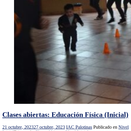
Clases abiertas: Educación Física (Inicial)
21 octubre, 2023
27 octubre, 2023
IAC Palotinas
Publicado en
Nivel